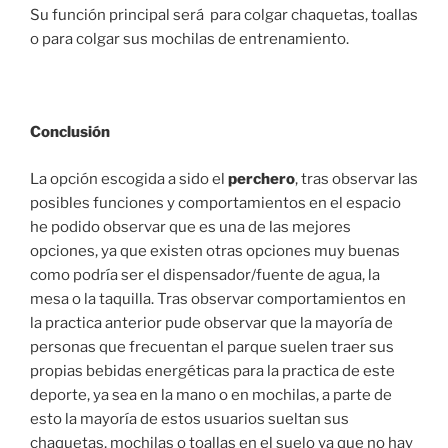
Su función principal será para colgar chaquetas, toallas
o para colgar sus mochilas de entrenamiento.
Conclusión
La opción escogida a sido el
perchero
, tras observar las
posibles funciones y comportamientos en el espacio
he podido observar que es una de las mejores
opciones, ya que existen otras opciones muy buenas
como podría ser el dispensador/fuente de agua, la
mesa o la taquilla. Tras observar comportamientos en
la practica anterior pude observar que la mayoría de
personas que frecuentan el parque suelen traer sus
propias bebidas energéticas para la practica de este
deporte, ya sea en la mano o en mochilas, a parte de
esto la mayoría de estos usuarios sueltan sus
chaquetas, mochilas o toallas en el suelo ya que no hay