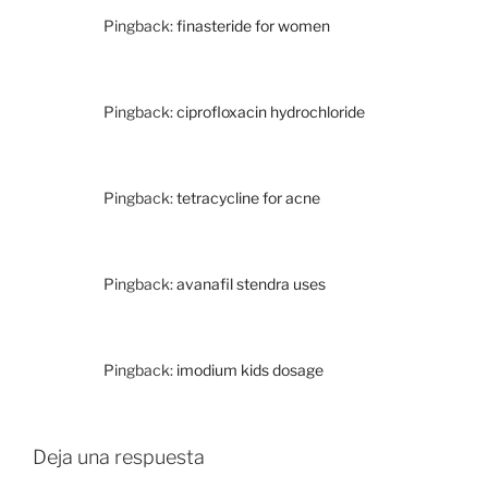
Pingback:
finasteride for women
Pingback:
ciprofloxacin hydrochloride
Pingback:
tetracycline for acne
Pingback:
avanafil stendra uses
Pingback:
imodium kids dosage
Deja una respuesta