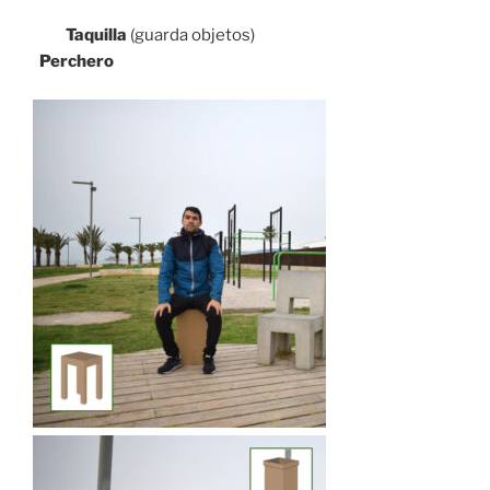
Taquilla
(guarda objetos)
Perchero