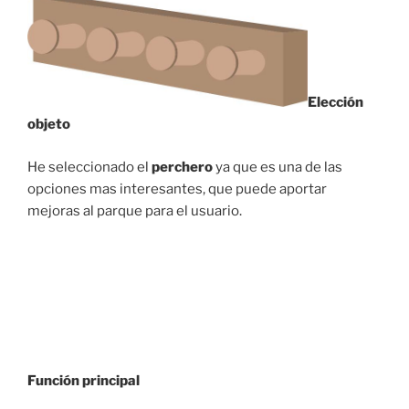
Elección
objeto
He seleccionado el
perchero
ya que es una de las
opciones mas interesantes, que puede aportar
mejoras al parque para el usuario.
Función principal