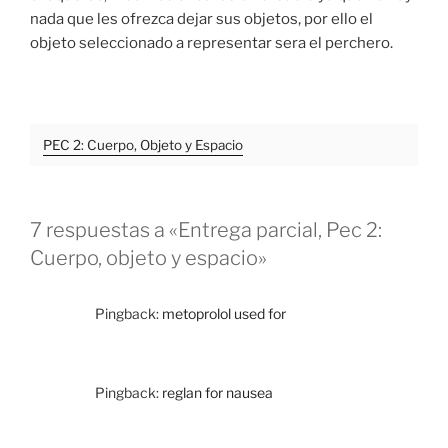
nada que les ofrezca dejar sus objetos, por ello el
objeto seleccionado a representar sera el perchero.
PEC 2: Cuerpo, Objeto y Espacio
7 respuestas a «Entrega parcial, Pec 2:
Cuerpo, objeto y espacio»
Pingback:
metoprolol used for
Pingback:
reglan for nausea