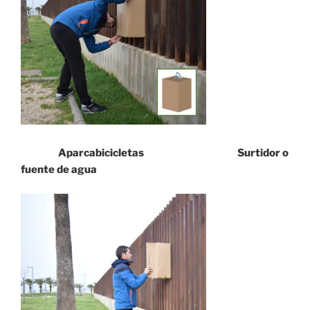
Aparcabicicletas Surtidor o
fuente de agua