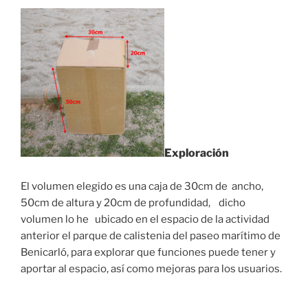
Exploración
El volumen elegido es una caja de 30cm de ancho,
50cm de altura y 20cm de profundidad, dicho
volumen lo he ubicado en el espacio de la actividad
anterior el parque de calistenia del paseo marítimo de
Benicarló, para explorar que funciones puede tener y
aportar al espacio, así como mejoras para los usuarios.