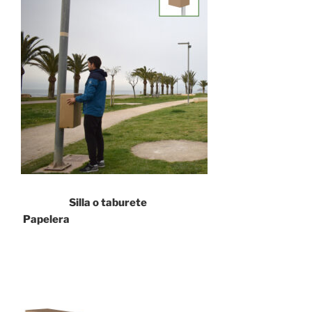
Silla o taburete
Papelera