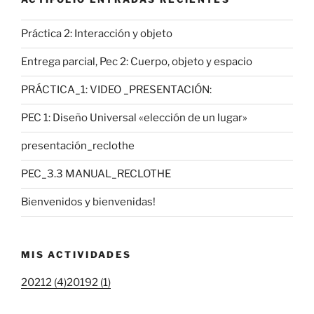
Práctica 2: Interacción y objeto
Entrega parcial, Pec 2: Cuerpo, objeto y espacio
PRÁCTICA_1: VIDEO _PRESENTACIÓN:
PEC 1: Diseño Universal «elección de un lugar»
presentación_reclothe
PEC_3.3 MANUAL_RECLOTHE
Bienvenidos y bienvenidas!
MIS ACTIVIDADES
20212 (4)
20192 (1)